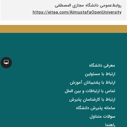
روابط‌عمومی دانشگاه مجازی المصطفی
https://eitaa.com/AlmustafaOpenUniversity
معرفی دانشگاه
ارتباط با مسئولین
ارتباط با پشتیبانان آموزش
تماس با ارتباطات و بین الملل
ارتباط با کارشناسان پذیرش
سامانه پذیرش دانشگاه
سوالات متداول
راهنما