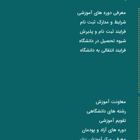
معرفی دوره های آموزشی
شرایط و مدارک ثبت نام
فرایند ثبت نام و پذیرش
شیوه تحصیل در دانشگاه
فرایند انتقالی به دانشگاه
معاونت آموزش
رشته های دانشگاهی
تقویم آموزشی
دوره های آزاد و پودمان
معرفی مرکز آموزش زبان