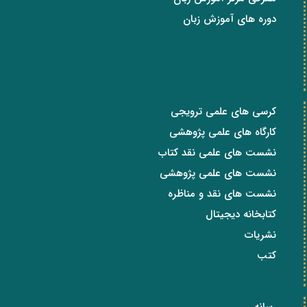
دوره های آموزش زبان
کرسی های علمی ترویجی
کارگاه های علمی پژوهشی
نشست های علمی نقد کتاب
نشست های علمی پژوهشی
نشست های نقد و مناظره
کتابخانه دیجیتال
نشریات
کتب